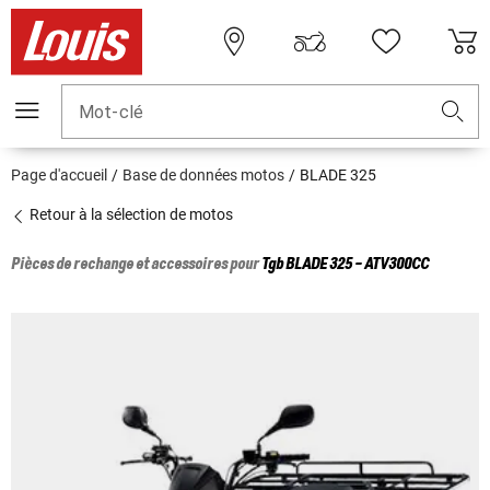
Mot-clé
Page d'accueil
Base de données motos
BLADE 325
Retour à la sélection de motos
Pièces de rechange et accessoires pour
Tgb
BLADE 325 - ATV300CC