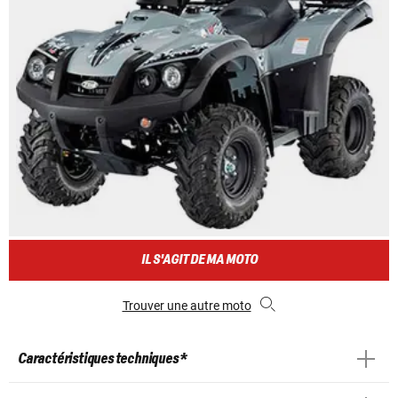
IL S'AGIT DE MA MOTO
Trouver une autre moto
Caractéristiques techniques *