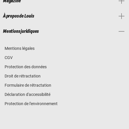
Magazine
À propos de Louis
Mentions juridiques
Mentions légales
CGV
Protection des données
Droit de rétractation
Formulaire de rétractation
Déclaration d'accessibilité
Protection de l'environnement