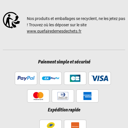
Nos produits et emballages se recyclent, ne les jetez pas
! Trouvez où les déposer sur le site
www.quefairedemesdechets.fr
Paiement simple et sécurisé
Expédition rapide