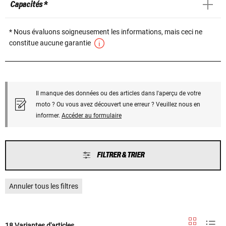
Capacités *
* Nous évaluons soigneusement les informations, mais ceci ne
constitue aucune garantie
Il manque des données ou des articles dans l'aperçu de votre
moto ? Ou vous avez découvert une erreur ? Veuillez nous en
informer.
Accéder au formulaire
FILTRER & TRIER
Annuler tous les filtres
18 Variantes d'articles