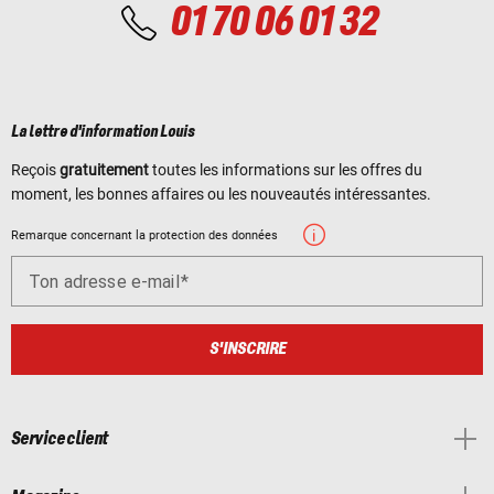
01 70 06 01 32
La lettre d'information Louis
Reçois
gratuitement
toutes les informations sur les offres du
moment, les bonnes affaires ou les nouveautés intéressantes.
Remarque concernant la protection des données
Ton adresse e-mail
S'INSCRIRE
Service client