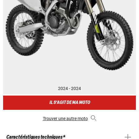
2024 - 2024
IL S'AGIT DE MA MOTO
Trouver une autre moto
Caractéristiques techniques *