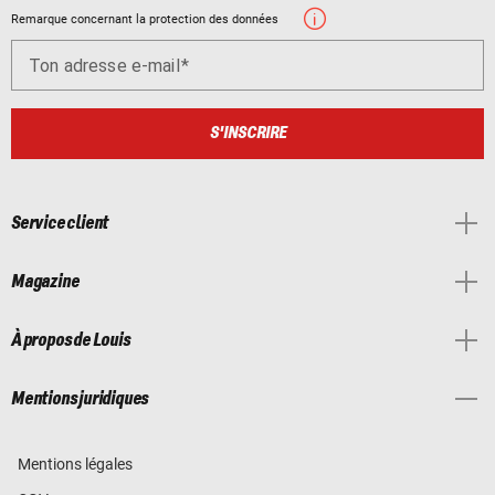
Remarque concernant la protection des données
Ton adresse e-mail
S'INSCRIRE
Service client
Magazine
À propos de Louis
Mentions juridiques
Mentions légales