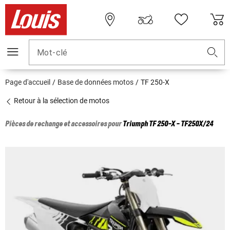
Mot-clé
Page d'accueil
Base de données motos
TF 250-X
Retour à la sélection de motos
Pièces de rechange et accessoires pour
Triumph
TF 250-X - TF250X/24