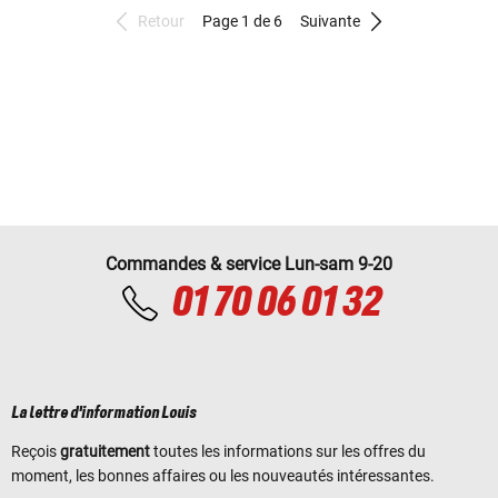
Retour
Page 1 de 6
Suivante
Commandes & service Lun-sam 9-20
01 70 06 01 32
La lettre d'information Louis
Reçois
gratuitement
toutes les informations sur les offres du
moment, les bonnes affaires ou les nouveautés intéressantes.