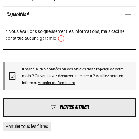
Capacités *
* Nous évaluons soigneusement les informations, mais ceci ne
constitue aucune garantie
Il manque des données ou des articles dans l'aperçu de votre
moto ? Ou vous avez découvert une erreur ? Veuillez nous en
informer.
Accéder au formulaire
FILTRER & TRIER
Annuler tous les filtres