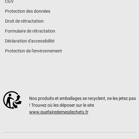
CGV
Protection des données
Droit de rétractation
Formulaire de rétractation
Déclaration d'accessibilité
Protection de l'environnement
Nos produits et emballages se recyclent, ne les jetez pas
! Trouvez où les déposer sur le site
www.quefairedemesdechets.fr