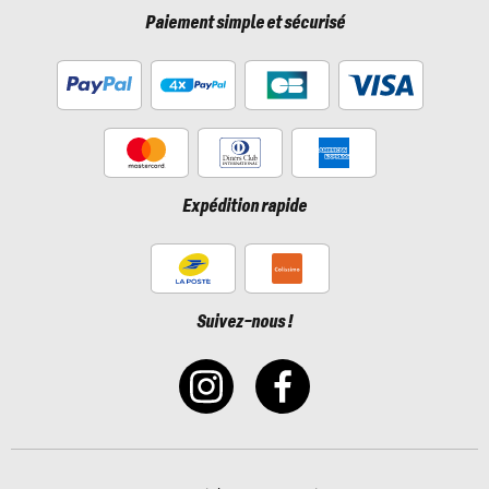
Paiement simple et sécurisé
Expédition rapide
Suivez-nous !