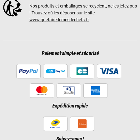
Nos produits et emballages se recyclent, ne les jetez pas
! Trouvez où les déposer sur le site
www.quefairedemesdechets.fr
Paiement simple et sécurisé
Expédition rapide
Suivez-nous !