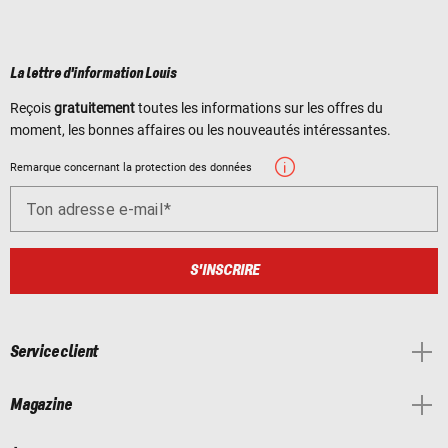
La lettre d'information Louis
Reçois
gratuitement
toutes les informations sur les offres du
moment, les bonnes affaires ou les nouveautés intéressantes.
Remarque concernant la protection des données
Ton adresse e-mail
S'INSCRIRE
Service client
Magazine