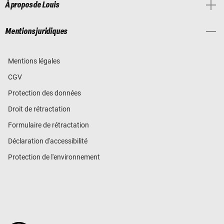
À propos de Louis
Mentions juridiques
Mentions légales
CGV
Protection des données
Droit de rétractation
Formulaire de rétractation
Déclaration d'accessibilité
Protection de l'environnement