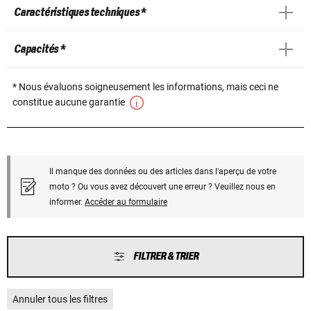
Caractéristiques techniques *
Capacités *
* Nous évaluons soigneusement les informations, mais ceci ne
constitue aucune garantie
Il manque des données ou des articles dans l'aperçu de votre
moto ? Ou vous avez découvert une erreur ? Veuillez nous en
informer.
Accéder au formulaire
FILTRER & TRIER
Annuler tous les filtres