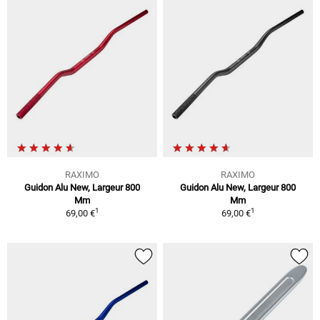
RAXIMO
RAXIMO
Guidon Alu New, Largeur 800
Guidon Alu New, Largeur 800
Mm
Mm
1
1
69,00 €
69,00 €