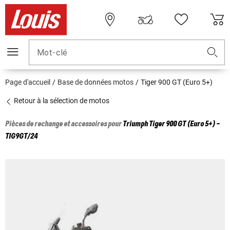
Mot-clé
Page d'accueil
Base de données motos
Tiger 900 GT (Euro 5+)
Retour à la sélection de motos
Pièces de rechange et accessoires pour
Triumph
Tiger 900 GT (Euro 5+) -
TIG9GT/24