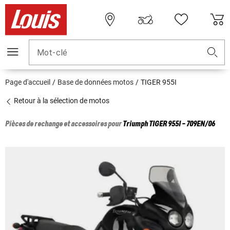
Mot-clé
Page d'accueil
Base de données motos
TIGER 955I
Retour à la sélection de motos
Pièces de rechange et accessoires pour
Triumph
TIGER 955I - 709EN/06