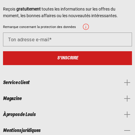
Reçois
gratuitement
toutes les informations sur les offres du
moment, les bonnes affaires ou les nouveautés intéressantes.
Remarque concernant la protection des données
Ton adresse e-mail
S'INSCRIRE
Service client
Magazine
À propos de Louis
Mentions juridiques