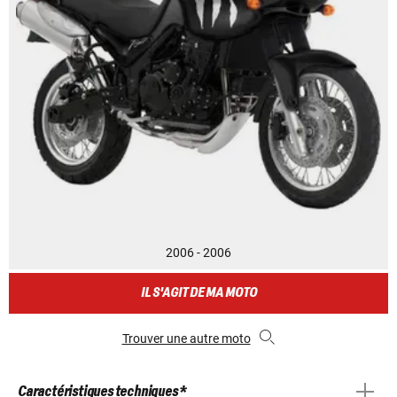
2006 - 2006
IL S'AGIT DE MA MOTO
Trouver une autre moto
Caractéristiques techniques *