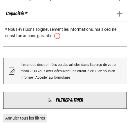
Capacités *
* Nous évaluons soigneusement les informations, mais ceci ne
constitue aucune garantie
Il manque des données ou des articles dans l'aperçu de votre
moto ? Ou vous avez découvert une erreur ? Veuillez nous en
informer.
Accéder au formulaire
FILTRER & TRIER
Annuler tous les filtres