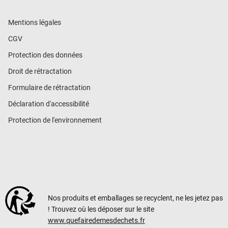
Mentions légales
CGV
Protection des données
Droit de rétractation
Formulaire de rétractation
Déclaration d'accessibilité
Protection de l'environnement
Nos produits et emballages se recyclent, ne les jetez pas
! Trouvez où les déposer sur le site
www.quefairedemesdechets.fr