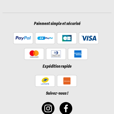
Paiement simple et sécurisé
Expédition rapide
Suivez-nous !