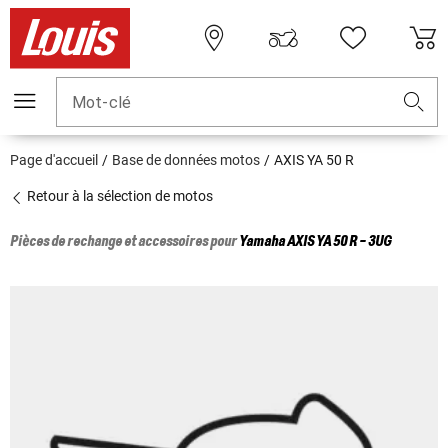
Mot-clé
Page d'accueil
Base de données motos
AXIS YA 50 R
Retour à la sélection de motos
Pièces de rechange et accessoires pour
Yamaha
AXIS YA 50 R - 3UG