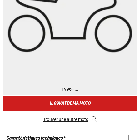
1996 - ...
IL S'AGIT DE MA MOTO
Trouver une autre moto
Caractéristiques techniques *