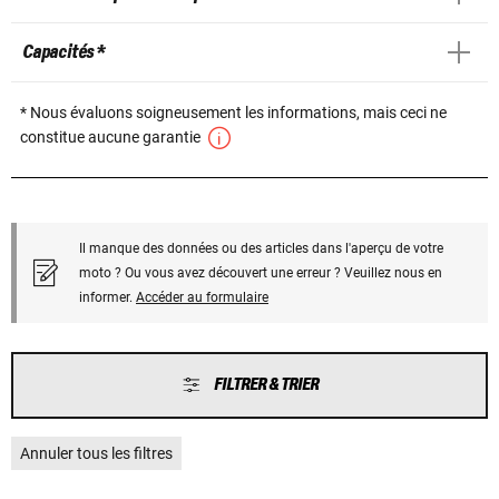
Capacités *
* Nous évaluons soigneusement les informations, mais ceci ne
constitue aucune garantie
Il manque des données ou des articles dans l'aperçu de votre
moto ? Ou vous avez découvert une erreur ? Veuillez nous en
informer.
Accéder au formulaire
FILTRER & TRIER
Annuler tous les filtres