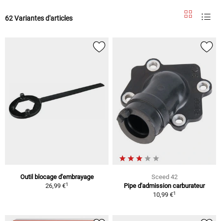
62 Variantes d'articles
Outil blocage d'embrayage
Sceed 42
1
26,99 €
Pipe d'admission carburateur
1
10,99 €