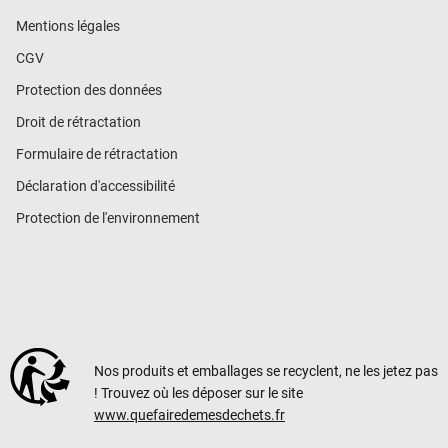
Mentions légales
CGV
Protection des données
Droit de rétractation
Formulaire de rétractation
Déclaration d'accessibilité
Protection de l'environnement
Nos produits et emballages se recyclent, ne les jetez pas
! Trouvez où les déposer sur le site
www.quefairedemesdechets.fr