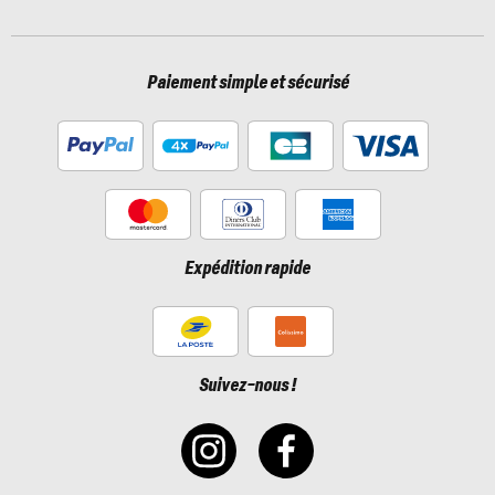
Paiement simple et sécurisé
Expédition rapide
Suivez-nous !