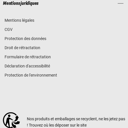
Mentions juridiques
Mentions légales
CGV
Protection des données
Droit de rétractation
Formulaire de rétractation
Déclaration d'accessibilité
Protection de l'environnement
Nos produits et emballages se recyclent, ne les jetez pas
! Trouvez où les déposer sur le site