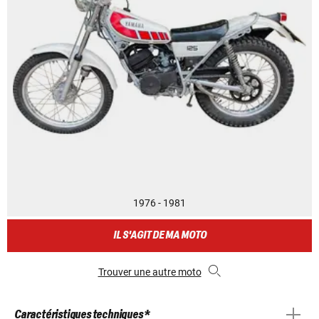
1976 - 1981
IL S'AGIT DE MA MOTO
Trouver une autre moto
Caractéristiques techniques *