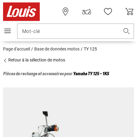
Mot-clé
Page d'accueil
Base de données motos
TY 125
Retour à la sélection de motos
Pièces de rechange et accessoires pour
Yamaha
TY 125 - 1KS