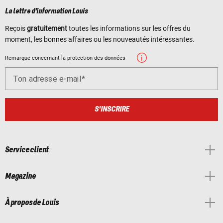
La lettre d'information Louis
Reçois
gratuitement
toutes les informations sur les offres du
moment, les bonnes affaires ou les nouveautés intéressantes.
Remarque concernant la protection des données
Ton adresse e-mail
S'INSCRIRE
Service client
Magazine
À propos de Louis