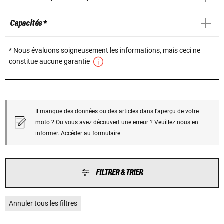
Capacités *
* Nous évaluons soigneusement les informations, mais ceci ne
constitue aucune garantie
Il manque des données ou des articles dans l'aperçu de votre
moto ? Ou vous avez découvert une erreur ? Veuillez nous en
informer.
Accéder au formulaire
FILTRER & TRIER
Annuler tous les filtres