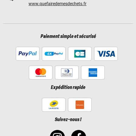
www.quefairedemesdechets.fr
Paiement simple et sécurisé
Expédition rapide
Suivez-nous !