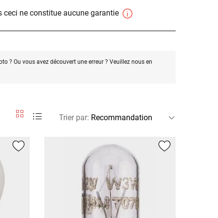
 ceci ne constitue aucune garantie
oto ? Ou vous avez découvert une erreur ? Veuillez nous en
Trier par
: