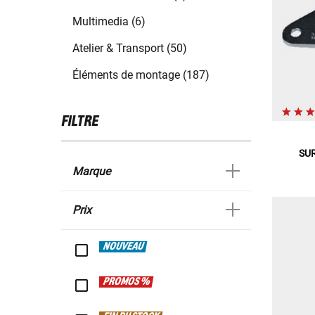
Multimedia (6)
Atelier & Transport (50)
Éléments de montage (187)
FILTRE
SU
Marque
Prix
NOUVEAU
PROMOS %