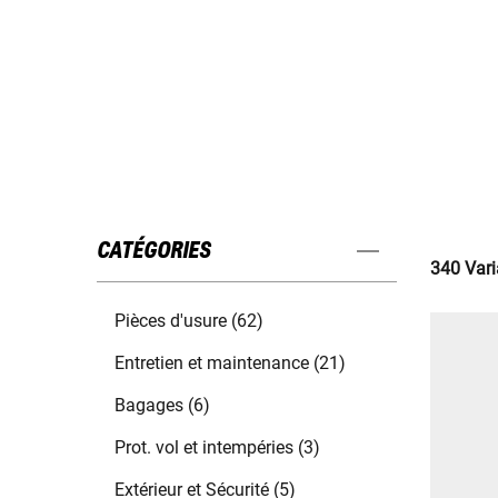
CATÉGORIES
340 Vari
Pièces d'usure (62)
Entretien et maintenance (21)
Bagages (6)
Prot. vol et intempéries (3)
Extérieur et Sécurité (5)