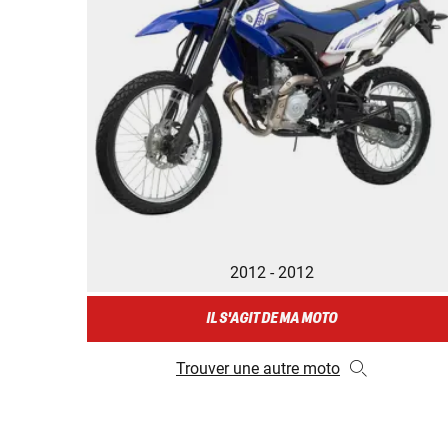
2012 - 2012
IL S'AGIT DE MA MOTO
Trouver une autre moto