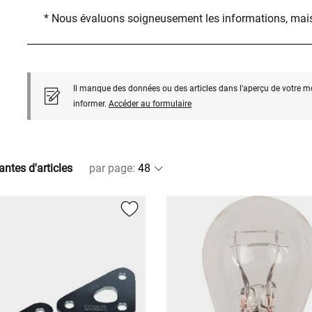
* Nous évaluons soigneusement les informations, mais
Il manque des données ou des articles dans l'aperçu de votre m
informer.
Accéder au formulaire
antes d'articles
par page
: