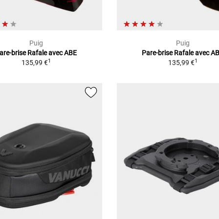
Puig
Puig
are-brise Rafale avec ABE
Pare-brise Rafale avec A
1
1
135,99 €
135,99 €