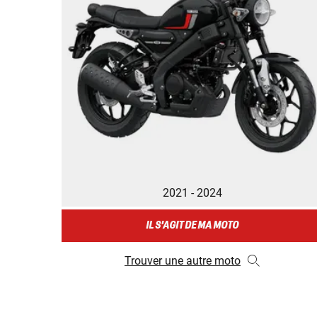
2021 - 2024
IL S'AGIT DE MA MOTO
Trouver une autre moto