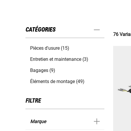
CATÉGORIES
76 Varia
Pièces d'usure (15)
Entretien et maintenance (3)
Bagages (9)
Éléments de montage (49)
FILTRE
Marque