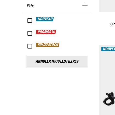
Prix
NOUVEAU
SP
PROMOS %
FIN DU STOCK
NOUVE
ANNULER TOUS LES FILTRES