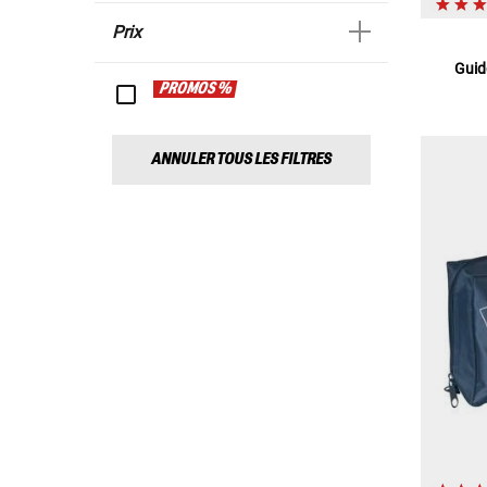
Prix
Guid
PROMOS %
ANNULER TOUS LES FILTRES