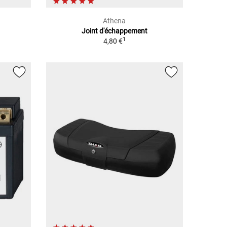
Athena
Joint d'échappement
1
4,80 €