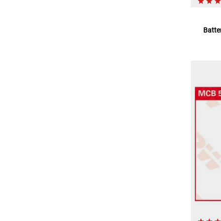
Batte