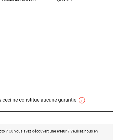
 ceci ne constitue aucune garantie
oto ? Ou vous avez découvert une erreur ? Veuillez nous en