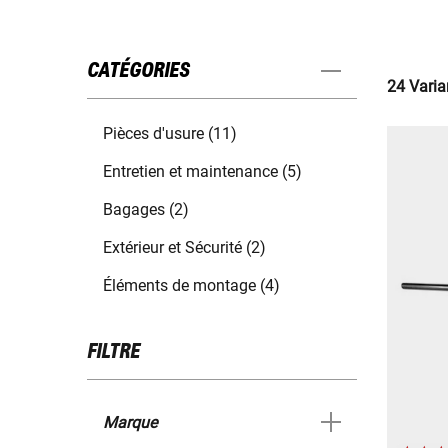
CATÉGORIES
24 Varia
Pièces d'usure (11)
Entretien et maintenance (5)
Bagages (2)
Extérieur et Sécurité (2)
Éléments de montage (4)
FILTRE
Marque