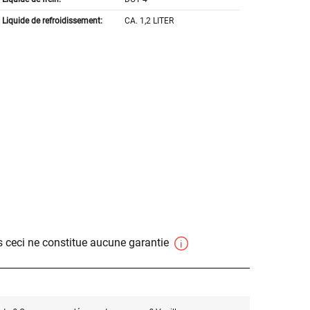
Liquide de refroidissement:
CA. 1,2 LITER
 ceci ne constitue aucune garantie