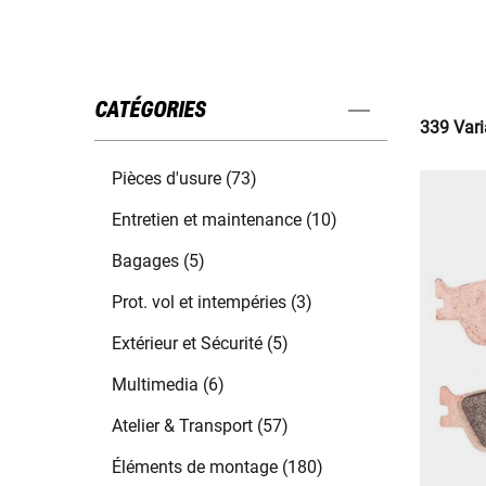
CATÉGORIES
339 Vari
Pièces d'usure (73)
Entretien et maintenance (10)
Bagages (5)
Prot. vol et intempéries (3)
Extérieur et Sécurité (5)
Multimedia (6)
Atelier & Transport (57)
Éléments de montage (180)