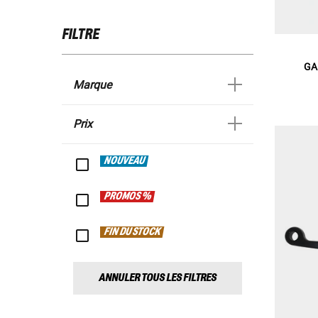
FILTRE
GA
Marque
Prix
NOUVEAU
PROMOS %
FIN DU STOCK
ANNULER TOUS LES FILTRES