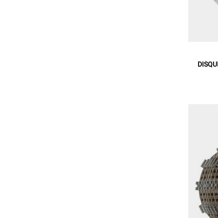
DISQU