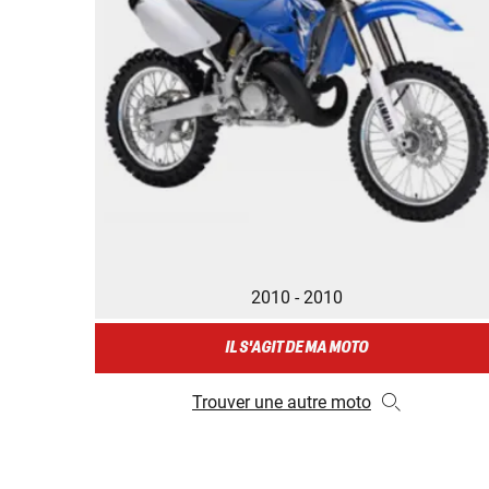
2010 - 2010
IL S'AGIT DE MA MOTO
Trouver une autre moto