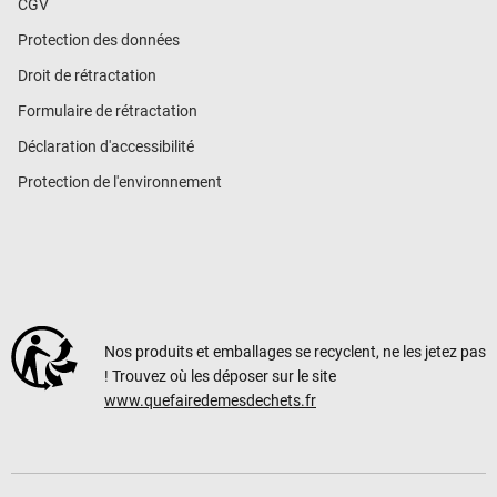
CGV
Protection des données
Droit de rétractation
Formulaire de rétractation
Déclaration d'accessibilité
Protection de l'environnement
Nos produits et emballages se recyclent, ne les jetez pas
! Trouvez où les déposer sur le site
www.quefairedemesdechets.fr