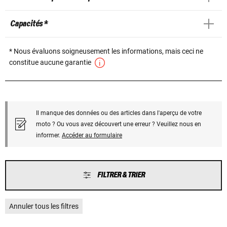
Capacités *
* Nous évaluons soigneusement les informations, mais ceci ne
constitue aucune garantie
Il manque des données ou des articles dans l'aperçu de votre
moto ? Ou vous avez découvert une erreur ? Veuillez nous en
informer.
Accéder au formulaire
FILTRER & TRIER
Annuler tous les filtres