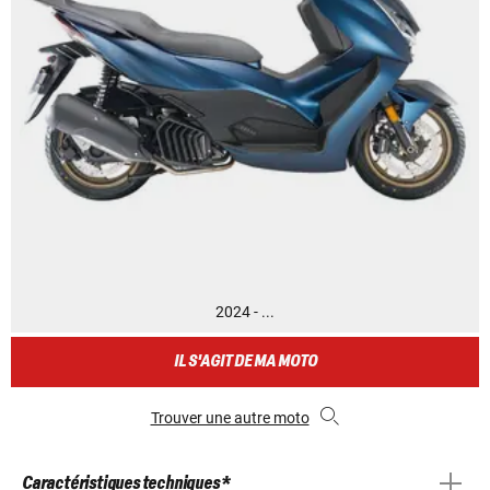
2024 - ...
IL S'AGIT DE MA MOTO
Trouver une autre moto
Caractéristiques techniques *