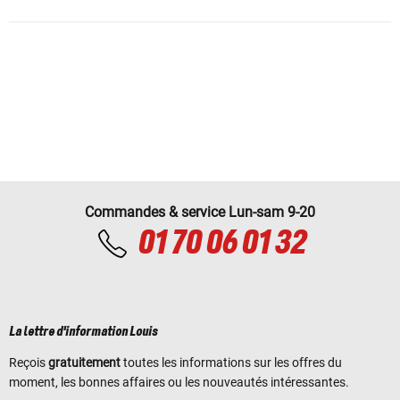
Commandes & service Lun-sam 9-20
01 70 06 01 32
La lettre d'information Louis
Reçois
gratuitement
toutes les informations sur les offres du
moment, les bonnes affaires ou les nouveautés intéressantes.