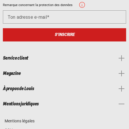
Remarque concernant la protection des données
Ton adresse e-mail
S'INSCRIRE
Service client
Magazine
À propos de Louis
Mentions juridiques
Mentions légales