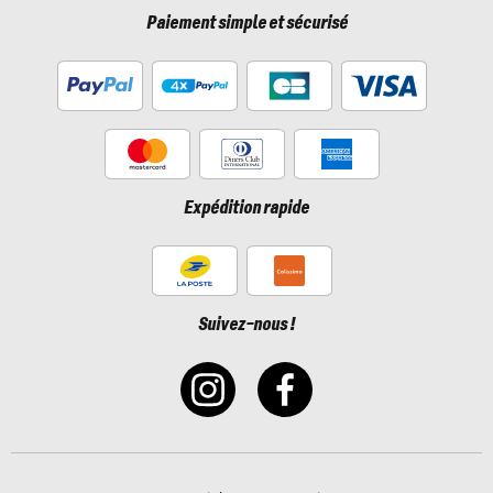
Paiement simple et sécurisé
Expédition rapide
Suivez-nous !