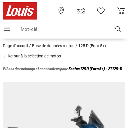
Mot-clé
Page d'accueil
Base de données motos
125 D (Euro 5+)
Retour à la sélection de motos
Pièces de rechange et accessoires pour
Zontes
125 D (Euro 5+) - ZT125-D