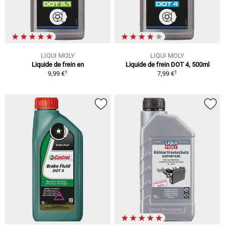
LIQUI MOLY
LIQUI MOLY
Liquide de frein en
Liquide de frein DOT 4, 500ml
1
1
9,99 €
7,99 €