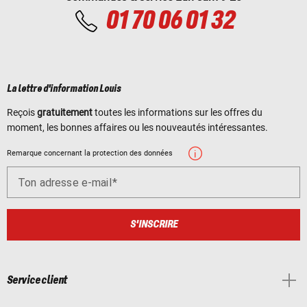
01 70 06 01 32
La lettre d'information Louis
Reçois
gratuitement
toutes les informations sur les offres du
moment, les bonnes affaires ou les nouveautés intéressantes.
Remarque concernant la protection des données
Ton adresse e-mail
S'INSCRIRE
Service client