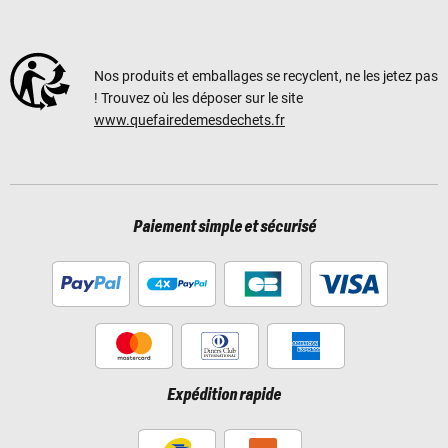
Nos produits et emballages se recyclent, ne les jetez pas
! Trouvez où les déposer sur le site
www.quefairedemesdechets.fr
Paiement simple et sécurisé
Expédition rapide