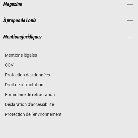
Magazine
À propos de Louis
Mentions juridiques
Mentions légales
CGV
Protection des données
Droit de rétractation
Formulaire de rétractation
Déclaration d'accessibilité
Protection de l'environnement