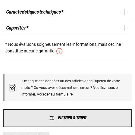
Caractéristiques techniques *
Capacités *
* Nous évaluons soigneusement les informations, mais ceci ne
constitue aucune garantie
Il manque des données ou des articles dans l'aperçu de votre
moto ? Ou vous avez découvert une erreur ? Veuillez nous en
informer.
Accéder au formulaire
FILTRER & TRIER