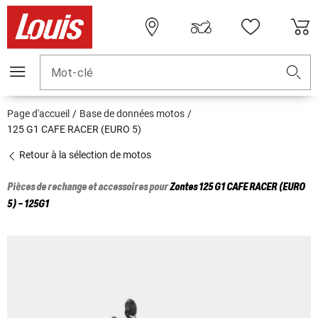
Mot-clé
Page d'accueil
Base de données motos
125 G1 CAFE RACER (EURO 5)
Retour à la sélection de motos
Pièces de rechange et accessoires pour
Zontes
125 G1 CAFE RACER (EURO
5) - 125G1