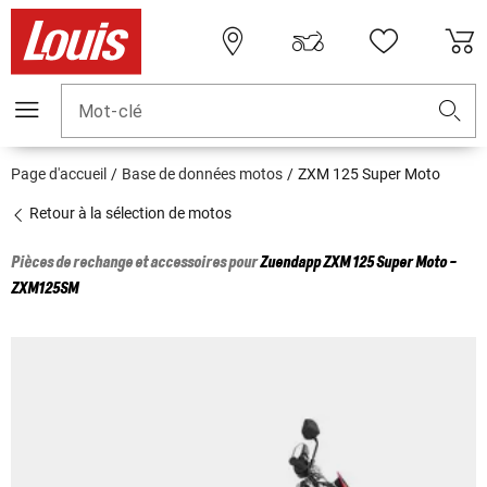
Mot-clé
Page d'accueil
Base de données motos
ZXM 125 Super Moto
Retour à la sélection de motos
Pièces de rechange et accessoires pour
Zuendapp
ZXM 125 Super Moto -
ZXM125SM