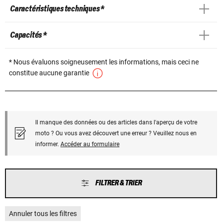
Caractéristiques techniques *
Capacités *
* Nous évaluons soigneusement les informations, mais ceci ne
constitue aucune garantie
Il manque des données ou des articles dans l'aperçu de votre
moto ? Ou vous avez découvert une erreur ? Veuillez nous en
informer.
Accéder au formulaire
FILTRER & TRIER
Annuler tous les filtres