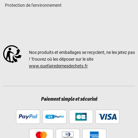
Protection de l'environnement
Nos produits et emballages se recyclent, ne les jetez pas
! Trouvez où les déposer sur le site
www.quefairedemesdechets.fr
Paiement simple et sécurisé