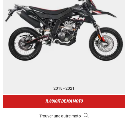
2018 - 2021
IL S'AGIT DE MA MOTO
Trouver une autre moto