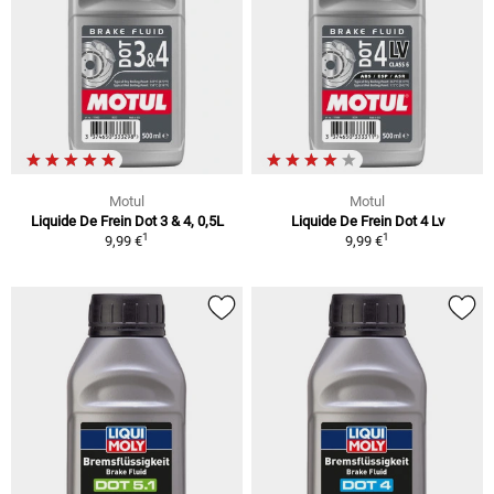
Motul
Motul
Liquide De Frein Dot 3 & 4, 0,5L
Liquide De Frein Dot 4 Lv
1
1
9,99 €
9,99 €