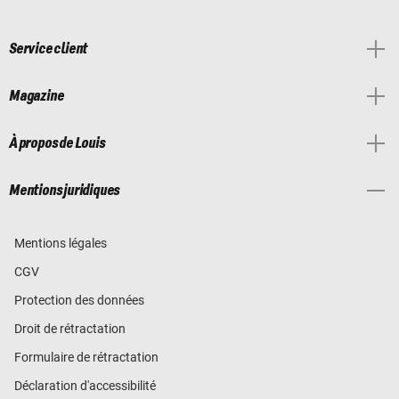
Service client
Magazine
À propos de Louis
Mentions juridiques
Mentions légales
CGV
Protection des données
Droit de rétractation
Formulaire de rétractation
Déclaration d'accessibilité