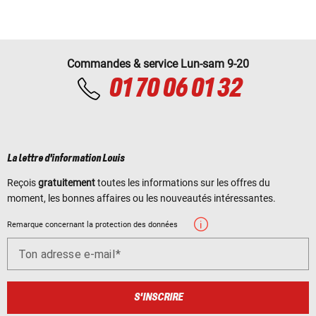
Commandes & service Lun-sam 9-20
01 70 06 01 32
La lettre d'information Louis
Reçois
gratuitement
toutes les informations sur les offres du
moment, les bonnes affaires ou les nouveautés intéressantes.
Remarque concernant la protection des données
Ton adresse e-mail
S'INSCRIRE