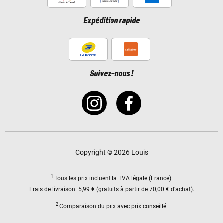
Expédition rapide
Suivez-nous !
Copyright © 2026 Louis
1
Tous les prix incluent
la TVA légale
(France).
Frais de livraison:
5,99 € (gratuits à partir de 70,00 € d’achat).
2
Comparaison du prix avec prix conseillé.