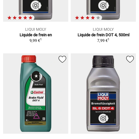
LIQUI MOLY
LIQUI MOLY
Liquide de frein en
Liquide de frein DOT 4, 500ml
1
1
9,99 €
7,99 €