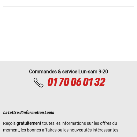
Commandes & service Lun-sam 9-20
01 70 06 01 32
La lettre d'information Louis
Reçois
gratuitement
toutes les informations sur les offres du
moment, les bonnes affaires ou les nouveautés intéressantes.