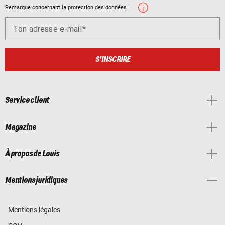
Remarque concernant la protection des données
Ton adresse e-mail
S'INSCRIRE
Service client
Magazine
À propos de Louis
Mentions juridiques
Mentions légales