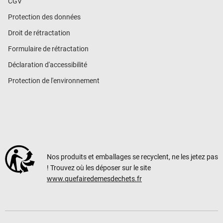
CGV
Protection des données
Droit de rétractation
Formulaire de rétractation
Déclaration d'accessibilité
Protection de l'environnement
Nos produits et emballages se recyclent, ne les jetez pas
! Trouvez où les déposer sur le site
www.quefairedemesdechets.fr