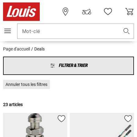
Mot-clé
Page d'accueil
Deals
FILTRER & TRIER
Annuler tous les filtres
23 articles