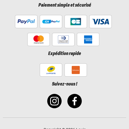
Paiement simple et sécurisé
Expédition rapide
Suivez-nous !