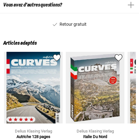
Vous avez d'autres questions?
Retour gratuit
Articles adaptés
Delius Klasing Verlag
Delius Klasing Verlag
Autriche
128 pages
Italie Du Nord