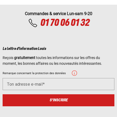
Commandes & service Lun-sam 9-20
01 70 06 01 32
La lettre d'information Louis
Reçois
gratuitement
toutes les informations sur les offres du
moment, les bonnes affaires ou les nouveautés intéressantes.
Remarque concernant la protection des données
Ton adresse e-mail
S'INSCRIRE