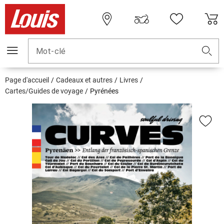
Mot-clé
Page d'accueil
Cadeaux et autres
Livres
Cartes/Guides de voyage
Pyrénées