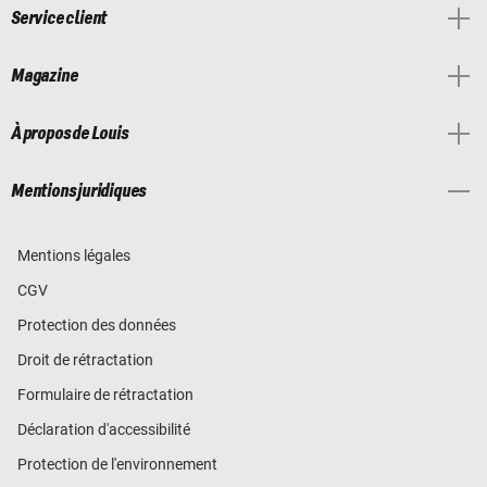
Service client
Magazine
À propos de Louis
Mentions juridiques
Mentions légales
CGV
Protection des données
Droit de rétractation
Formulaire de rétractation
Déclaration d'accessibilité
Protection de l'environnement