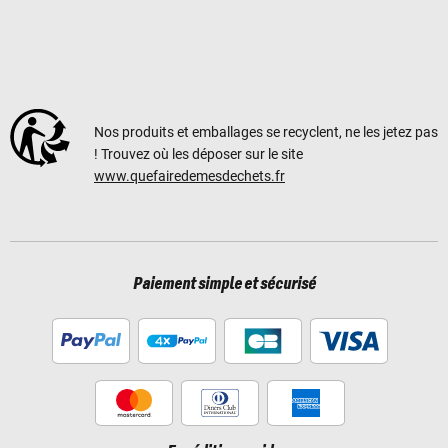
Nos produits et emballages se recyclent, ne les jetez pas
! Trouvez où les déposer sur le site
www.quefairedemesdechets.fr
Paiement simple et sécurisé