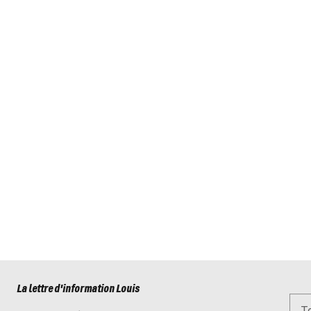
La lettre d'information Louis
To