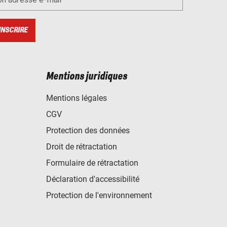
INSCRIRE
Mentions juridiques
Mentions légales
CGV
Protection des données
Droit de rétractation
Formulaire de rétractation
Déclaration d'accessibilité
Protection de l'environnement