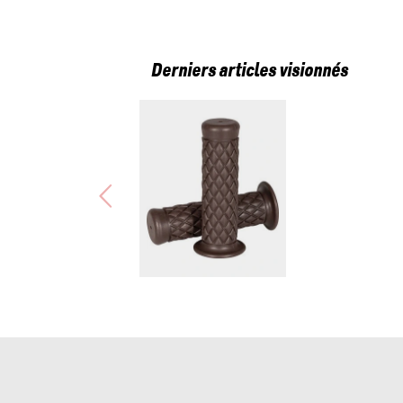
Derniers articles visionnés