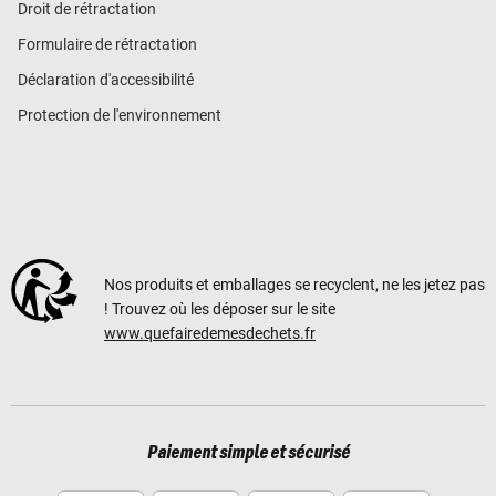
Droit de rétractation
Formulaire de rétractation
Déclaration d'accessibilité
Protection de l'environnement
Nos produits et emballages se recyclent, ne les jetez pas
! Trouvez où les déposer sur le site
www.quefairedemesdechets.fr
Paiement simple et sécurisé