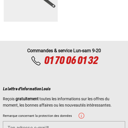
Commandes & service Lun-sam 9-20
01 70 06 01 32
La lettre d'information Louis
Reçois
gratuitement
toutes les informations sur les offres du
moment, les bonnes affaires ou les nouveautés intéressantes.
Remarque concernant la protection des données
Ton adresse e-mail