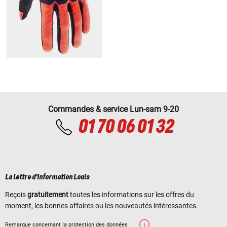
Commandes & service Lun-sam 9-20
01 70 06 01 32
La lettre d'information Louis
Reçois
gratuitement
toutes les informations sur les offres du
moment, les bonnes affaires ou les nouveautés intéressantes.
Remarque concernant la protection des données