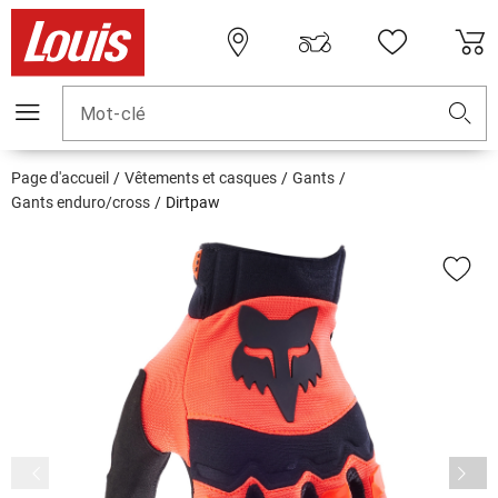
Mot-clé
Page d'accueil
Vêtements et casques
Gants
Gants enduro/cross
Dirtpaw