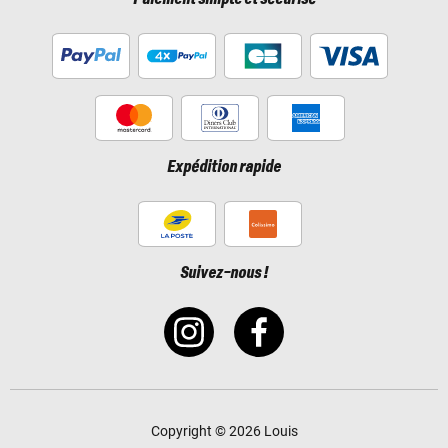
Expédition rapide
Suivez-nous !
Copyright © 2026 Louis