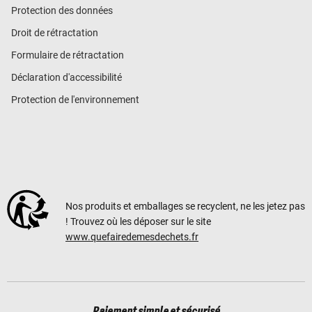
Protection des données
Droit de rétractation
Formulaire de rétractation
Déclaration d'accessibilité
Protection de l'environnement
Nos produits et emballages se recyclent, ne les jetez pas
! Trouvez où les déposer sur le site
www.quefairedemesdechets.fr
Paiement simple et sécurisé