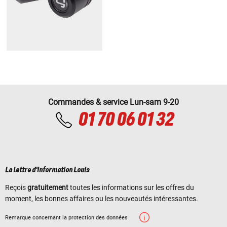
Commandes & service Lun-sam 9-20
01 70 06 01 32
La lettre d'information Louis
Reçois
gratuitement
toutes les informations sur les offres du
moment, les bonnes affaires ou les nouveautés intéressantes.
Remarque concernant la protection des données