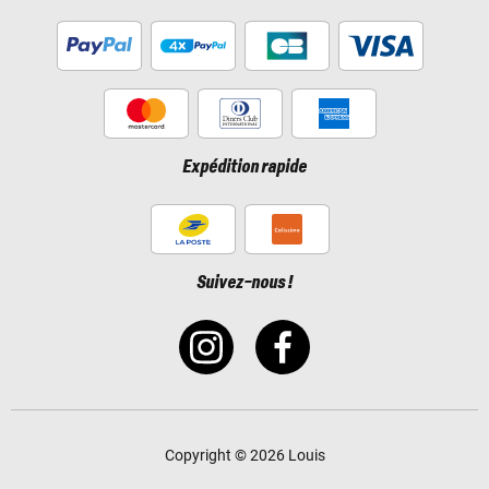
Expédition rapide
Suivez-nous !
Copyright © 2026 Louis