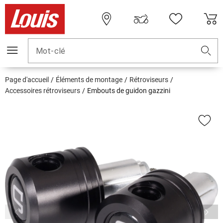
Mot-clé
Page d'accueil
Éléments de montage
Rétroviseurs
Accessoires rétroviseurs
Embouts de guidon gazzini