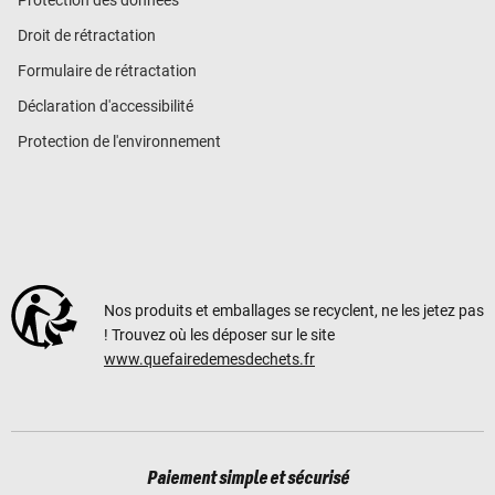
Protection des données
Droit de rétractation
Formulaire de rétractation
Déclaration d'accessibilité
Protection de l'environnement
Nos produits et emballages se recyclent, ne les jetez pas
! Trouvez où les déposer sur le site
www.quefairedemesdechets.fr
Paiement simple et sécurisé