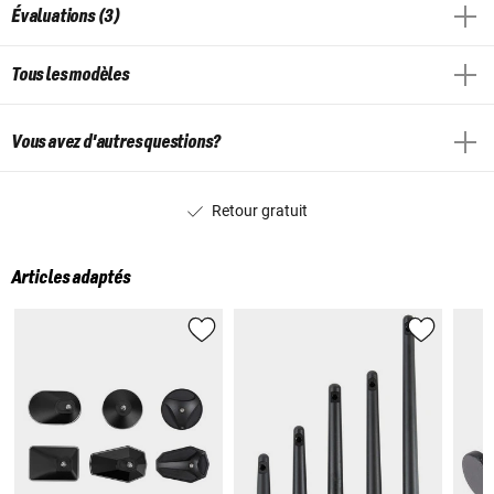
Évaluations (3)
Tous les modèles
Vous avez d'autres questions?
Retour gratuit
Articles adaptés