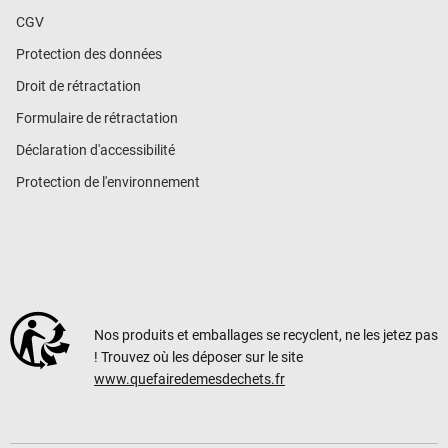
CGV
Protection des données
Droit de rétractation
Formulaire de rétractation
Déclaration d'accessibilité
Protection de l'environnement
Nos produits et emballages se recyclent, ne les jetez pas
! Trouvez où les déposer sur le site
www.quefairedemesdechets.fr