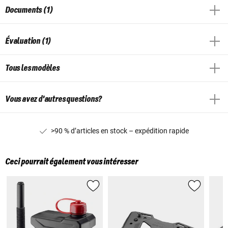
Documents (1)
Évaluation (1)
Tous les modèles
Vous avez d'autres questions?
>90 % d’articles en stock – expédition rapide
Ceci pourrait également vous intéresser