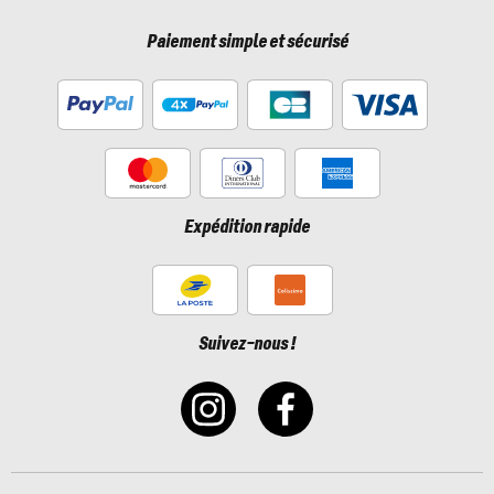
Paiement simple et sécurisé
Expédition rapide
Suivez-nous !