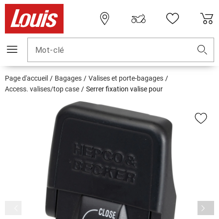
Mot-clé
Page d'accueil
Bagages
Valises et porte-bagages
Access. valises/top case
Serrer fixation valise pour