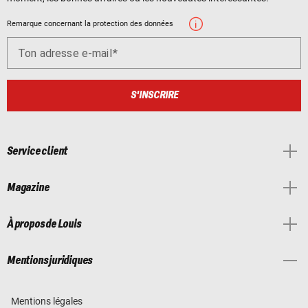
Remarque concernant la protection des données
Ton adresse e-mail
S'INSCRIRE
Service client
Magazine
À propos de Louis
Mentions juridiques
Mentions légales