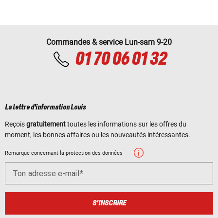
Commandes & service Lun-sam 9-20
01 70 06 01 32
La lettre d'information Louis
Reçois
gratuitement
toutes les informations sur les offres du
moment, les bonnes affaires ou les nouveautés intéressantes.
Remarque concernant la protection des données
Ton adresse e-mail
S'INSCRIRE