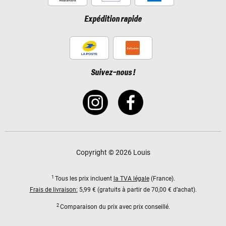
Expédition rapide
Suivez-nous !
Copyright © 2026 Louis
1
Tous les prix incluent
la TVA légale
(France).
Frais de livraison:
5,99 € (gratuits à partir de 70,00 € d’achat).
2
Comparaison du prix avec prix conseillé.