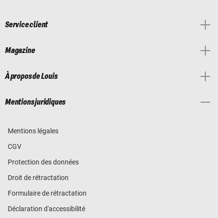
Service client
Magazine
À propos de Louis
Mentions juridiques
Mentions légales
CGV
Protection des données
Droit de rétractation
Formulaire de rétractation
Déclaration d'accessibilité