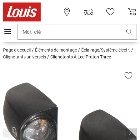
Mot-clé
Page d'accueil
Éléments de montage
Éclairage/Système électr.
Clignotants universels
Clignotants À Led Proton Three