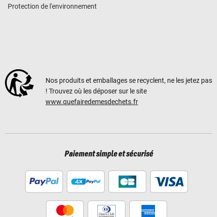
Protection de l'environnement
Nos produits et emballages se recyclent, ne les jetez pas
! Trouvez où les déposer sur le site
www.quefairedemesdechets.fr
Paiement simple et sécurisé