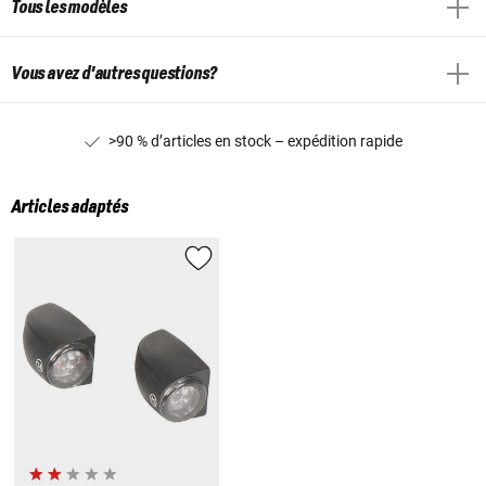
Tous les modèles
Vous avez d'autres questions?
>90 % d’articles en stock – expédition rapide
Articles adaptés