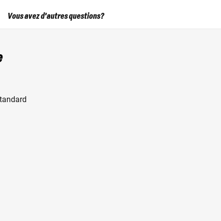
Vous avez d'autres questions?
e
standard