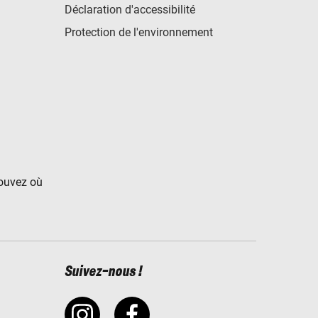
Déclaration d'accessibilité
Protection de l'environnement
rouvez où
Suivez-nous !