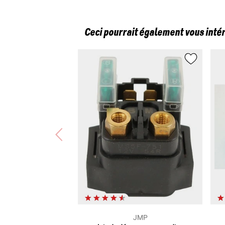
Ceci pourrait également vous inté
JMP