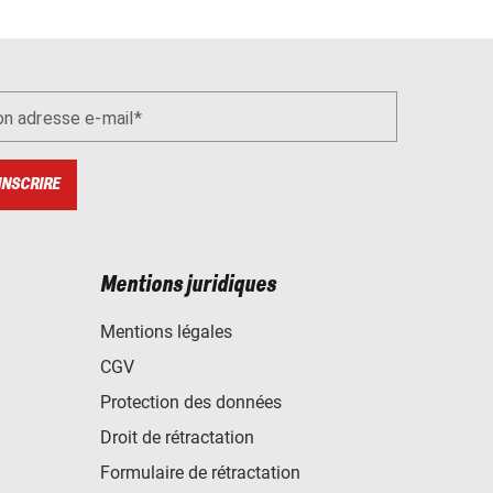
n adresse e-mail
INSCRIRE
Mentions juridiques
Mentions légales
CGV
Protection des données
Droit de rétractation
Formulaire de rétractation