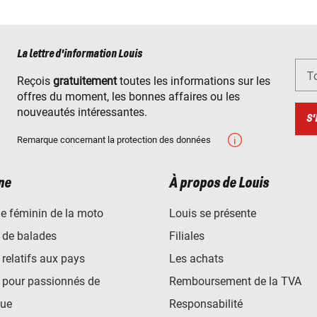
La lettre d'information Louis
To
Reçois
gratuitement
toutes les informations sur les
offres du moment, les bonnes affaires ou les
nouveautés intéressantes.
S'
Remarque concernant la protection des données
ne
À propos de Louis
e féminin de la moto
Louis se présente
 de balades
Filiales
 relatifs aux pays
Les achats
 pour passionnés de
Remboursement de la TVA
ue
Responsabilité