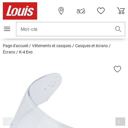
Mot-clé
Page d'accueil
Vêtements et casques
Casques et écrans
Écrans
K-4 Evo