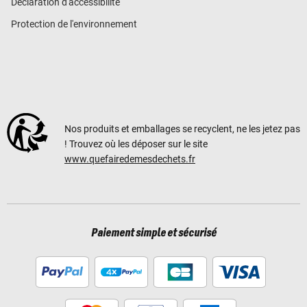
Déclaration d'accessibilité
Protection de l'environnement
Nos produits et emballages se recyclent, ne les jetez pas
! Trouvez où les déposer sur le site
www.quefairedemesdechets.fr
Paiement simple et sécurisé