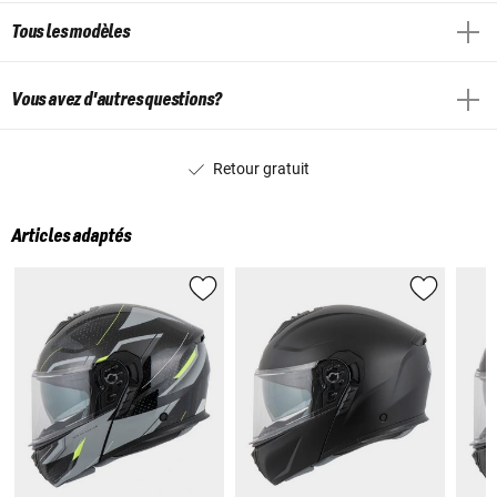
Tous les modèles
Vous avez d'autres questions?
Retour gratuit
Articles adaptés