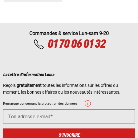
Commandes & service Lun-sam 9-20
01 70 06 01 32
La lettre d'information Louis
Reçois
gratuitement
toutes les informations sur les offres du
moment, les bonnes affaires ou les nouveautés intéressantes.
Remarque concernant la protection des données
Ton adresse e-mail
S'INSCRIRE