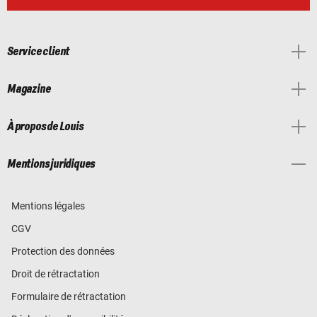
Service client
Magazine
À propos de Louis
Mentions juridiques
Mentions légales
CGV
Protection des données
Droit de rétractation
Formulaire de rétractation