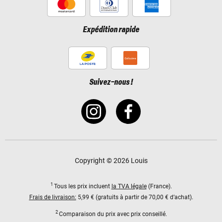
Expédition rapide
Suivez-nous !
Copyright © 2026 Louis
1
Tous les prix incluent
la TVA légale
(France).
Frais de livraison:
5,99 € (gratuits à partir de 70,00 € d’achat).
2
Comparaison du prix avec prix conseillé.