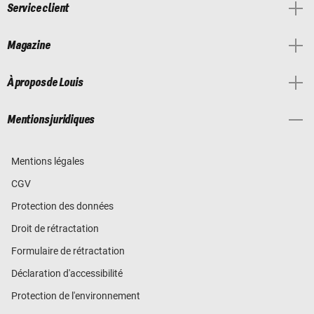
Service client
Magazine
À propos de Louis
Mentions juridiques
Mentions légales
CGV
Protection des données
Droit de rétractation
Formulaire de rétractation
Déclaration d'accessibilité
Protection de l'environnement