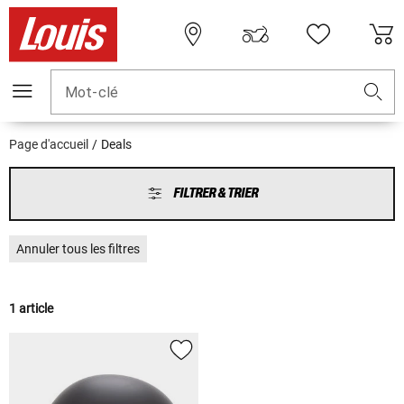
Mot-clé
Page d'accueil
Deals
FILTRER & TRIER
Annuler tous les filtres
1 article