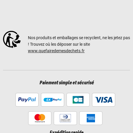
Nos produits et emballages se recyclent, ne les jetez pas
! Trouvez où les déposer sur le site
www.quefairedemesdechets.fr
Paiement simple et sécurisé
Expédition rapide