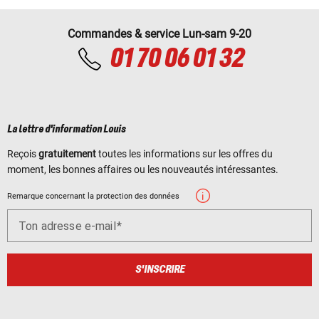
Commandes & service Lun-sam 9-20
01 70 06 01 32
La lettre d'information Louis
Reçois
gratuitement
toutes les informations sur les offres du
moment, les bonnes affaires ou les nouveautés intéressantes.
Remarque concernant la protection des données
Ton adresse e-mail
S'INSCRIRE