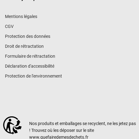
Mentions légales
CGV
Protection des données
Droit de rétractation
Formulaire de rétractation
Déclaration d'accessibilité
Protection de l'environnement
Nos produits et emballages se recyclent, ne les jetez pas
! Trouvez où les déposer sur le site
www.quefairedemesdechets.fr