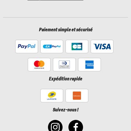
Paiement simple et sécurisé
Expédition rapide
Suivez-nous !