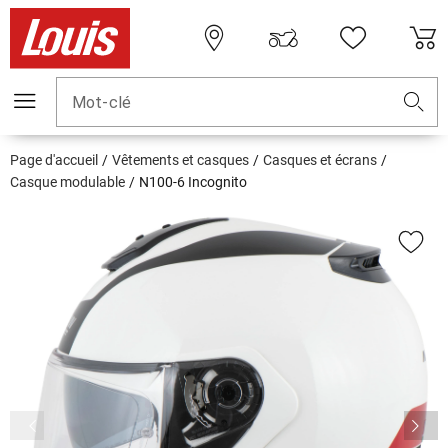
Mot-clé
Page d'accueil
Vêtements et casques
Casques et écrans
Casque modulable
N100-6 Incognito