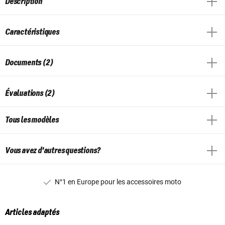
Description
Caractéristiques
Documents (2)
Évaluations (2)
Tous les modèles
Vous avez d'autres questions?
N°1 en Europe pour les accessoires moto
Articles adaptés