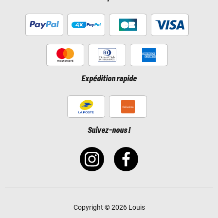
Expédition rapide
Suivez-nous !
Copyright © 2026 Louis