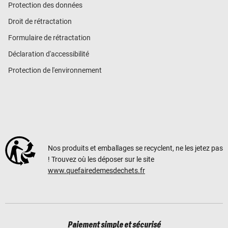
Protection des données
Droit de rétractation
Formulaire de rétractation
Déclaration d'accessibilité
Protection de l'environnement
Nos produits et emballages se recyclent, ne les jetez pas
! Trouvez où les déposer sur le site
www.quefairedemesdechets.fr
Paiement simple et sécurisé