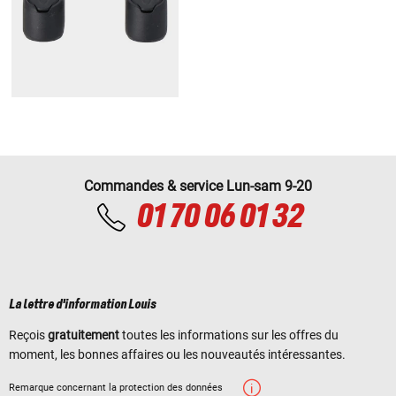
Commandes & service Lun-sam 9-20
01 70 06 01 32
La lettre d'information Louis
Reçois
gratuitement
toutes les informations sur les offres du
moment, les bonnes affaires ou les nouveautés intéressantes.
Remarque concernant la protection des données