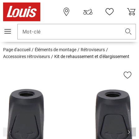
Mot-clé
Page d'accueil
Éléments de montage
Rétroviseurs
Accessoires rétroviseurs
Kit de rehaussement et d'élargissement