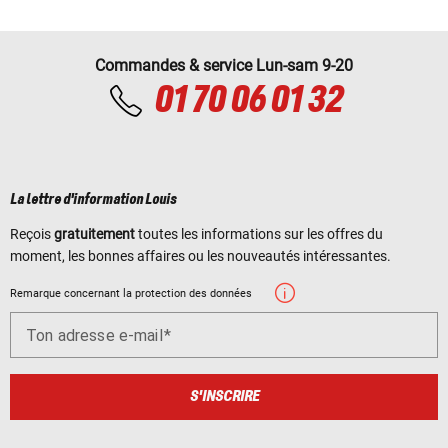
Commandes & service Lun-sam 9-20
01 70 06 01 32
La lettre d'information Louis
Reçois
gratuitement
toutes les informations sur les offres du
moment, les bonnes affaires ou les nouveautés intéressantes.
Remarque concernant la protection des données
Ton adresse e-mail
S'INSCRIRE