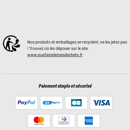
Nos produits et emballages se recyclent, ne les jetez pas
! Trouvez où les déposer sur le site
www.quefairedemesdechets.fr
Paiement simple et sécurisé