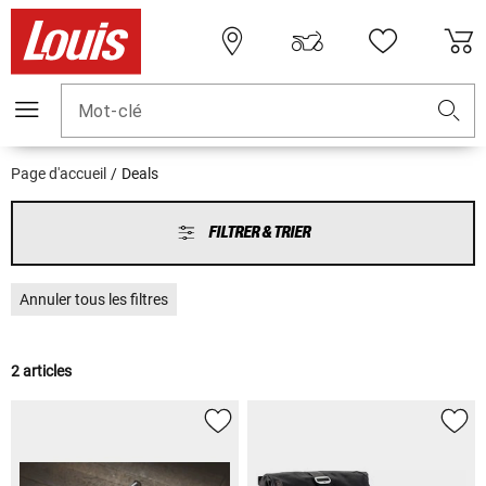
Mot-clé
Page d'accueil
Deals
FILTRER & TRIER
Annuler tous les filtres
2 articles