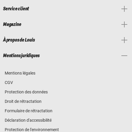
Service client
Magazine
À propos de Louis
Mentions juridiques
Mentions légales
CGV
Protection des données
Droit de rétractation
Formulaire de rétractation
Déclaration d'accessibilité
Protection de l'environnement