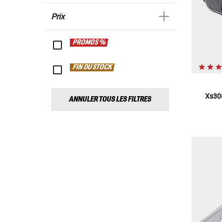
Prix
PROMOS %
FIN DU STOCK
Xs308
ANNULER TOUS LES FILTRES