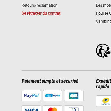
Retours/réclamation
Les mot
Se rétracter du contrat
Pour le 
Camping
Paiement simple et sécurisé
Expédit
rapide