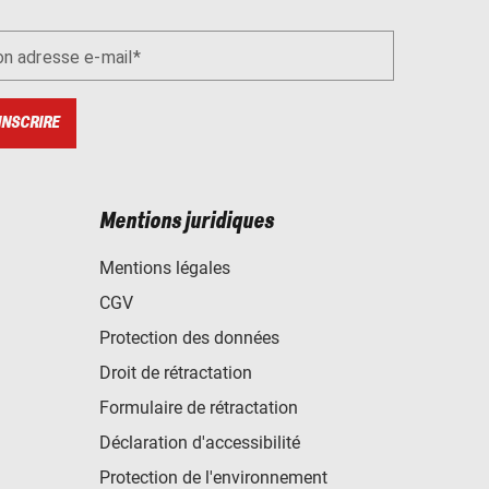
n adresse e-mail
INSCRIRE
Mentions juridiques
Mentions légales
CGV
Protection des données
Droit de rétractation
Formulaire de rétractation
Déclaration d'accessibilité
Protection de l'environnement