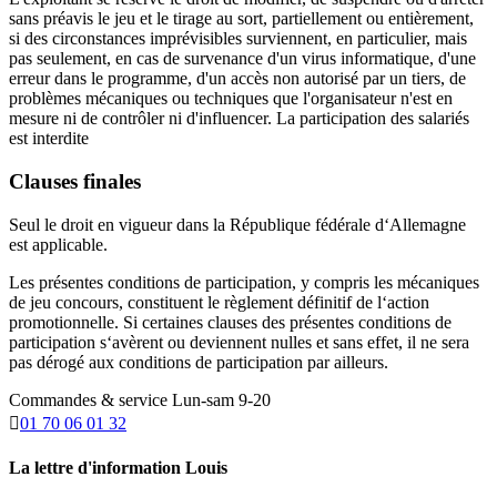
sans préavis le jeu et le tirage au sort, partiellement ou entièrement,
si des circonstances imprévisibles surviennent, en particulier, mais
pas seulement, en cas de survenance d'un virus informatique, d'une
erreur dans le programme, d'un accès non autorisé par un tiers, de
problèmes mécaniques ou techniques que l'organisateur n'est en
mesure ni de contrôler ni d'influencer. La participation des salariés
est interdite
Clauses finales
Seul le droit en vigueur dans la République fédérale d‘Allemagne
est applicable.
Les présentes conditions de participation, y compris les mécaniques
de jeu concours, constituent le règlement définitif de l‘action
promotionnelle. Si certaines clauses des présentes conditions de
participation s‘avèrent ou deviennent nulles et sans effet, il ne sera
pas dérogé aux conditions de participation par ailleurs.
Commandes & service Lun-sam 9-20

01 70 06 01 32
La lettre d'information Louis