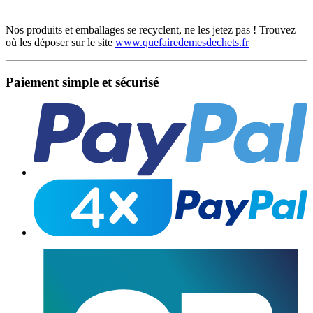
Nos produits et emballages se recyclent, ne les jetez pas ! Trouvez
où les déposer sur le site
www.quefairedemesdechets.fr
Paiement simple et sécurisé