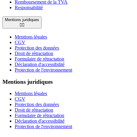
Remboursement de la TVA
Responsabilité
Mentions juridiques


Mentions légales
CGV
Protection des données
Droit de rétractation
Formulaire de rétractation
Déclaration d'accessibilité
Protection de l'environnement
Mentions juridiques
Mentions légales
CGV
Protection des données
Droit de rétractation
Formulaire de rétractation
Déclaration d'accessibilité
Protection de l'environnement