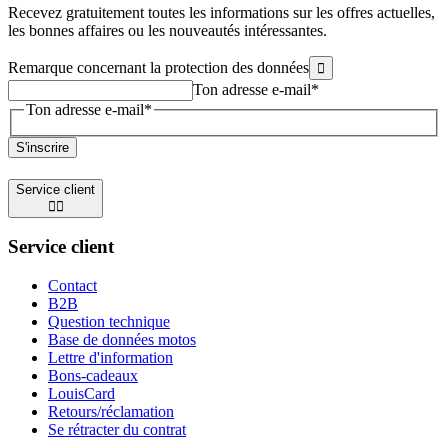
Recevez gratuitement toutes les informations sur les offres actuelles,
les bonnes affaires ou les nouveautés intéressantes.
Remarque concernant la protection des données

Ton adresse e-mail
*
Ton adresse e-mail
*
S'inscrire
Service client


Service client
Contact
B2B
Question technique
Base de données motos
Lettre d'information
Bons-cadeaux
LouisCard
Retours/réclamation
Se rétracter du contrat