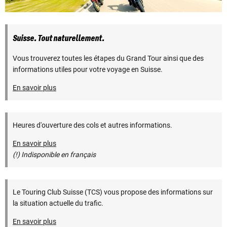
Suisse. Tout naturellement.
Vous trouverez toutes les étapes du Grand Tour ainsi que des
informations utiles pour votre voyage en Suisse.
En savoir plus
Heures d'ouverture des cols et autres informations.
En savoir plus
(!) Indisponible en français
Le Touring Club Suisse (TCS) vous propose des informations sur
la situation actuelle du trafic.
En savoir plus