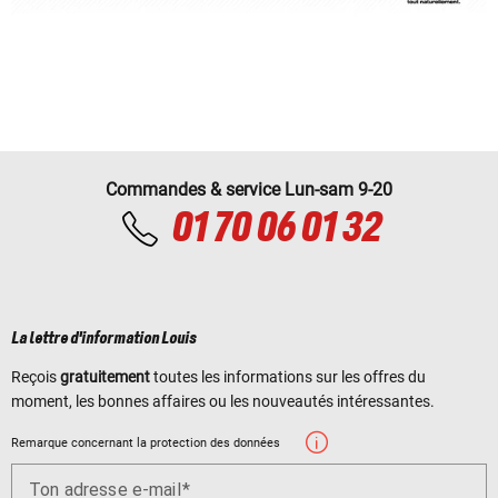
Commandes & service Lun-sam 9-20
01 70 06 01 32
La lettre d'information Louis
Reçois
gratuitement
toutes les informations sur les offres du
moment, les bonnes affaires ou les nouveautés intéressantes.
Remarque concernant la protection des données
Ton adresse e-mail