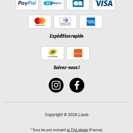
Expédition rapide
Suivez-nous !
Copyright © 2026 Louis
1
Tous les prix incluent
la TVA légale
(France).