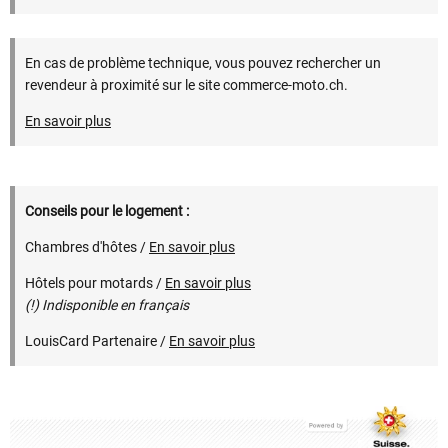
En cas de problème technique, vous pouvez rechercher un
revendeur à proximité sur le site commerce-moto.ch.
En savoir plus
Conseils pour le logement :
Chambres d'hôtes /
En savoir plus
Hôtels pour motards /
En savoir plus
(!) Indisponible en français
LouisCard Partenaire /
En savoir plus