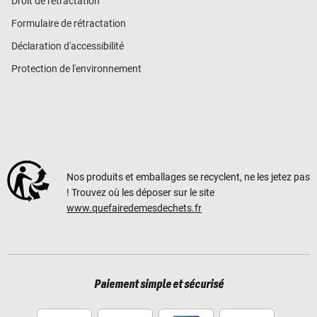
Droit de rétractation
Formulaire de rétractation
Déclaration d'accessibilité
Protection de l'environnement
Nos produits et emballages se recyclent, ne les jetez pas
! Trouvez où les déposer sur le site
www.quefairedemesdechets.fr
Paiement simple et sécurisé