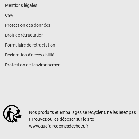
Mentions légales
CGV
Protection des données
Droit de rétractation
Formulaire de rétractation
Déclaration d'accessibilité
Protection de l'environnement
Nos produits et emballages se recyclent, ne les jetez pas
! Trouvez où les déposer sur le site
www.quefairedemesdechets.fr