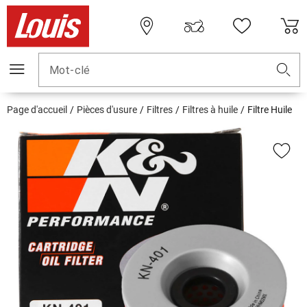
Mot-clé
Page d'accueil
Pièces d'usure
Filtres
Filtres à huile
Filtre Huile