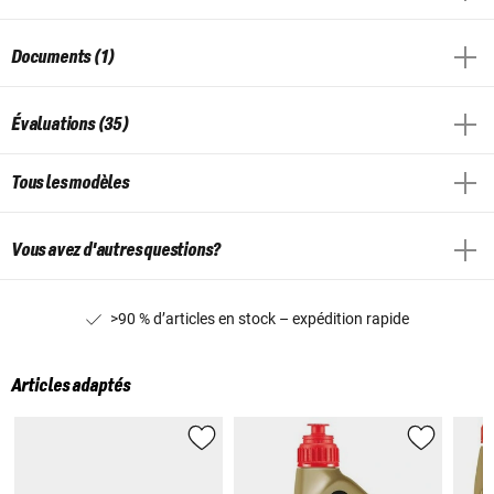
Documents (1)
Évaluations (35)
Tous les modèles
Vous avez d'autres questions?
>90 % d’articles en stock – expédition rapide
Articles adaptés