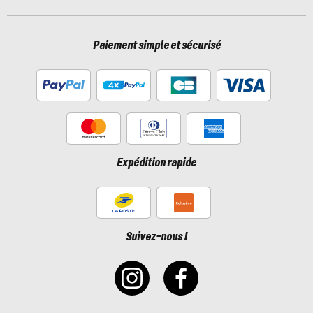
Paiement simple et sécurisé
Expédition rapide
Suivez-nous !