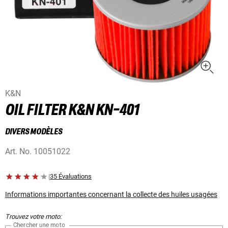
K&N
OIL FILTER K&N KN-401
DIVERS MODÈLES
Art. No.
10051022
|
35 Évaluations
Informations importantes concernant la collecte des huiles usagées
Trouvez votre moto:
Chercher une moto